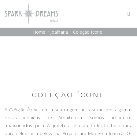
Home
Joalharia
Coleção Ícone
COLEÇÃO ÍCONE
A
Coleção Ícone
tem a sua origem no fascínio por algumas
obras icónicas de Arquitetura. Somos arquitetos
apaixonados pela Arquitetura e esta Coleção foi criada
para celebrar a beleza na Arquitetura Moderna Icónica. Os