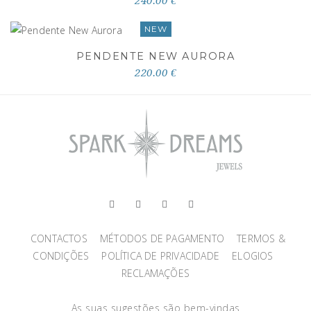
240.00 €
NEW
PENDENTE NEW AURORA
220.00 €
CONTACTOS
MÉTODOS DE PAGAMENTO
TERMOS &
CONDIÇÕES
POLÍTICA DE PRIVACIDADE
ELOGIOS
RECLAMAÇÕES
As suas sugestões são bem-vindas