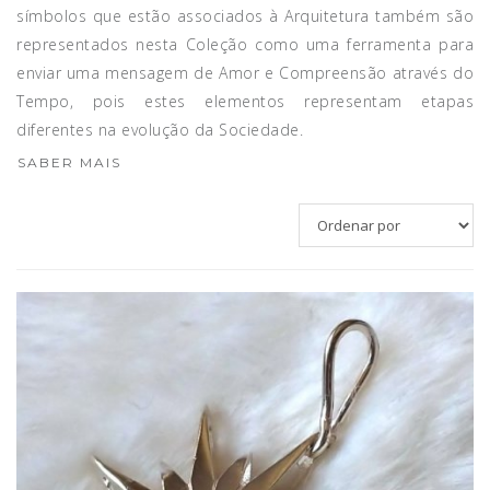
símbolos que estão associados à Arquitetura também são
representados nesta Coleção como uma ferramenta para
enviar uma mensagem de Amor e Compreensão através do
Tempo, pois estes elementos representam etapas
diferentes na evolução da Sociedade.
SABER MAIS