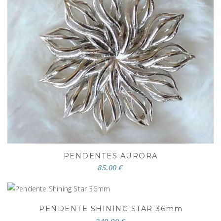
PENDENTES AURORA
85.00 €
PENDENTE SHINING STAR 36
mm