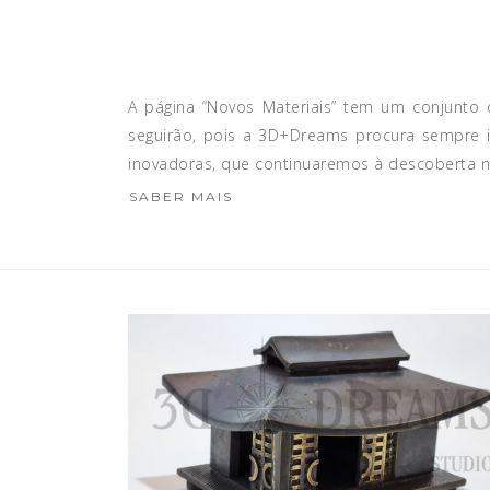
A página “Novos Materiais” tem um conjunto 
seguirão, pois a 3D+Dreams procura sempre in
inovadoras, que continuaremos à descoberta 
SABER MAIS