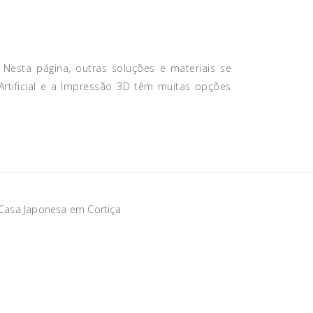
Nesta página, outras soluções e materiais se
Artificial e a Impressão 3D têm muitas opções