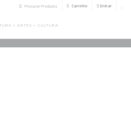
Carrinho
Entrar
TURA + ARTES + CULTURA