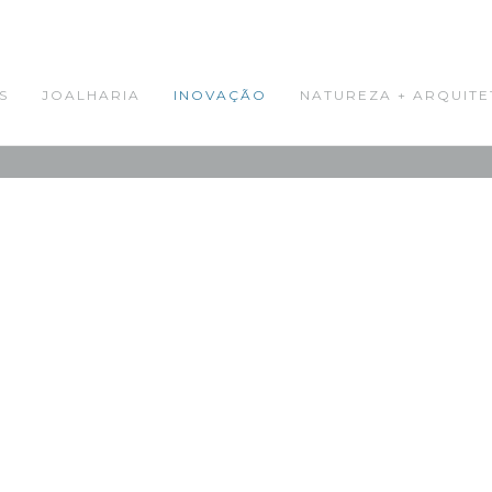
S
JOALHARIA
INOVAÇÃO
NATUREZA + ARQUITE