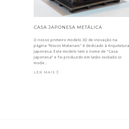
CASA JAPONESA METÁLICA
O nosso primeiro modelo 3D de inovação na
página “Novos Materiais” é dedicado à Arquitetur
Japonesa. Este modelo tem o nome de “Casa
Japonesa” e foi produzido em latão oxidado (o
mode...
LER MAIS