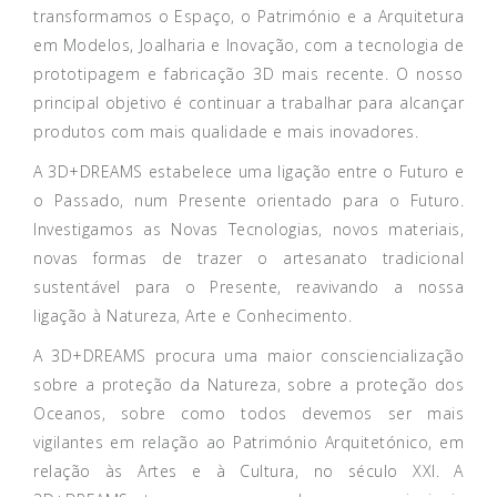
transformamos o Espaço, o Património e a Arquitetura
em Modelos, Joalharia e Inovação, com a tecnologia de
prototipagem e fabricação 3D mais recente. O nosso
principal objetivo é continuar a trabalhar para alcançar
produtos com mais qualidade e mais inovadores.
A 3D+DREAMS estabelece uma ligação entre o Futuro e
o Passado, num Presente orientado para o Futuro.
Investigamos as Novas Tecnologias, novos materiais,
novas formas de trazer o artesanato tradicional
sustentável para o Presente, reavivando a nossa
ligação à Natureza, Arte e Conhecimento.
A 3D+DREAMS procura uma maior consciencialização
sobre a proteção da Natureza, sobre a proteção dos
Oceanos, sobre como todos devemos ser mais
vigilantes em relação ao Património Arquitetónico, em
relação às Artes e à Cultura, no século XXI. A