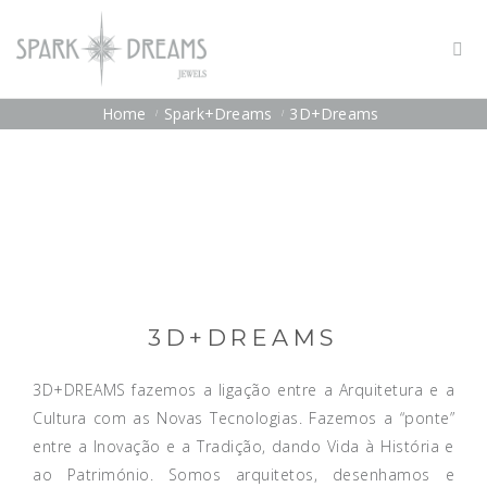
Home
Spark+Dreams
3D+Dreams
3D+DREAMS
3D+DREAMS fazemos a ligação entre a Arquitetura e a
Cultura com as Novas Tecnologias. Fazemos a “ponte”
entre a Inovação e a Tradição, dando Vida à História e
ao Património. Somos arquitetos, desenhamos e