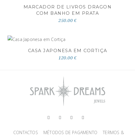
MARCADOR DE LIVROS DRAGON
COM BANHO EM PRATA
250.00 €
CASA JAPONESA EM CORTIÇA
120.00 €
CONTACTOS
MÉTODOS DE PAGAMENTO
TERMOS &