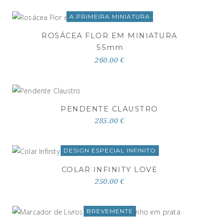
A PRIMEIRA MINIATURA
ROSÁCEA FLOR EM MINIATURA
55
mm
260.00 €
PENDENTE CLAUSTRO
285.00 €
DESIGN ESPECIAL INFINITO
COLAR INFINITY LOVE
250.00 €
BREVEMENTE