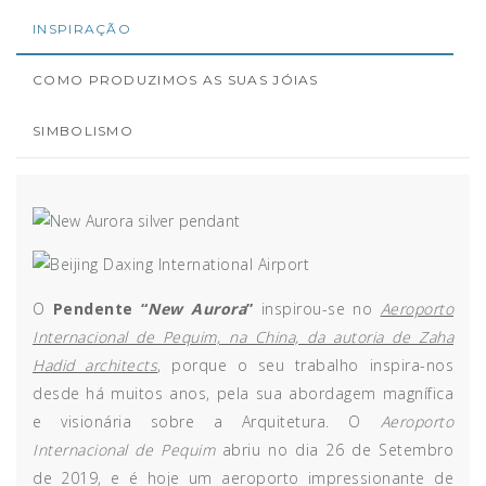
INSPIRAÇÃO
COMO PRODUZIMOS AS SUAS JÓIAS
SIMBOLISMO
O
Pendente “
New Aurora
”
inspirou-se no
Aeroporto
Internacional de Pequim, na China, da autoria de Zaha
Hadid architects
, porque o seu trabalho inspira-nos
desde há muitos anos, pela sua abordagem magnífica
e visionária sobre a Arquitetura. O
Aeroporto
Internacional de Pequim
abriu no dia 26 de Setembro
de 2019, e é hoje um aeroporto impressionante de