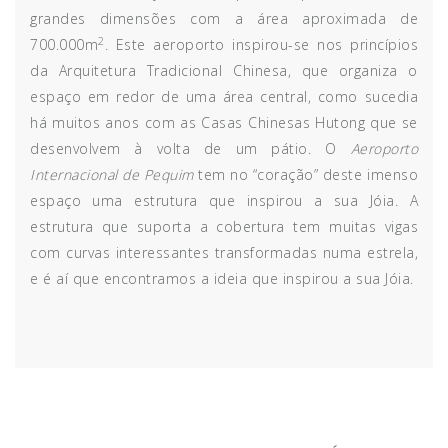
grandes dimensões com a área aproximada de
2
700.000m
. Este aeroporto inspirou-se nos princípios
da Arquitetura Tradicional Chinesa, que organiza o
espaço em redor de uma área central, como sucedia
há muitos anos com as Casas Chinesas Hutong que se
desenvolvem à volta de um pátio. O
Aeroporto
Internacional de Pequim
tem no “coração” deste imenso
espaço uma estrutura que inspirou a sua Jóia. A
estrutura que suporta a cobertura tem muitas vigas
com curvas interessantes transformadas numa estrela,
e é aí que encontramos a ideia que inspirou a sua Jóia.