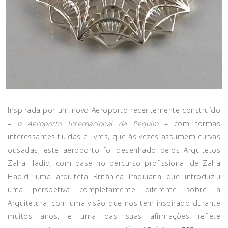
Inspirada por um novo Aeroporto recentemente construído
–
o Aeroporto Internacional de Pequim
– com formas
interessantes fluídas e livres, que às vezes assumem curvas
ousadas, este aeroporto foi desenhado pelos
Arquitetos
Zaha Hadid, com base no percurso profissional de Zaha
Hadid, uma arquiteta Britânica Iraquiana que introduziu
uma perspetiva completamente diferente sobre a
Arquitetura, com uma visão que nos tem inspirado durante
muitos anos, e uma das suas afirmações reflete