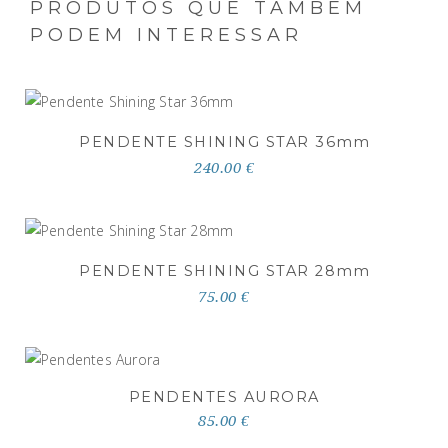
PRODUTOS QUE TAMBÉM
PODEM INTERESSAR
PENDENTE SHINING STAR 36
mm
240.00 €
PENDENTE SHINING STAR 28
mm
75.00 €
PENDENTES AURORA
85.00 €