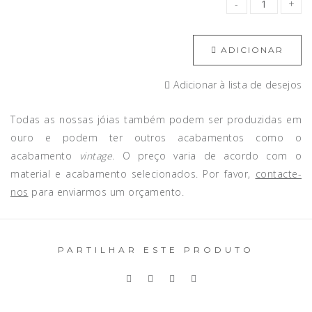
ADICIONAR
Adicionar à lista de desejos
Todas as nossas jóias também podem ser produzidas em
ouro e podem ter outros acabamentos como o
acabamento
vintage
. O preço varia de acordo com o
material e acabamento selecionados. Por favor,
contacte-
nos
para enviarmos um orçamento.
PARTILHAR ESTE PRODUTO